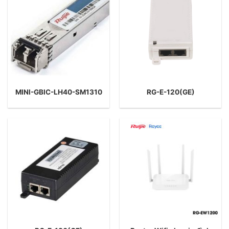
MINI-GBIC-LH40-SM1310
RG-E-120(GE)